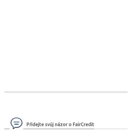
Přidejte svůj názor o FairCredit