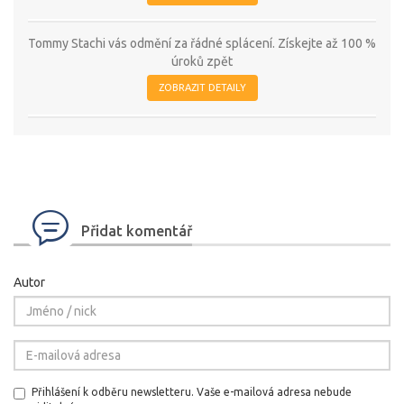
Tommy Stachi vás odmění za řádné splácení. Získejte až 100 %
úroků zpět
ZOBRAZIT DETAILY
Přidat komentář
Autor
Přihlášení k odběru newsletteru. Vaše e-mailová adresa nebude