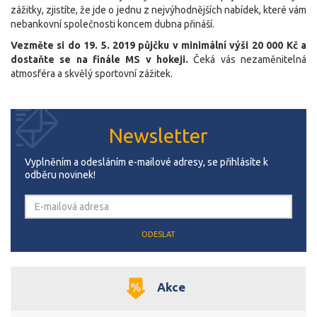
zážitky, zjistíte, že jde o jednu z nejvýhodnějších nabídek, které vám
nebankovní společnosti koncem dubna přináší.
Vezměte si do 19. 5. 2019 půjčku v minimální výši 20 000 Kč a
dostaňte se na finále MS v hokeji.
Čeká vás nezaměnitelná
atmosféra a skvělý sportovní zážitek.
Newsletter
Vyplněním a odesláním e-mailové adresy, se přihlásíte k
odběru novinek!
Akce