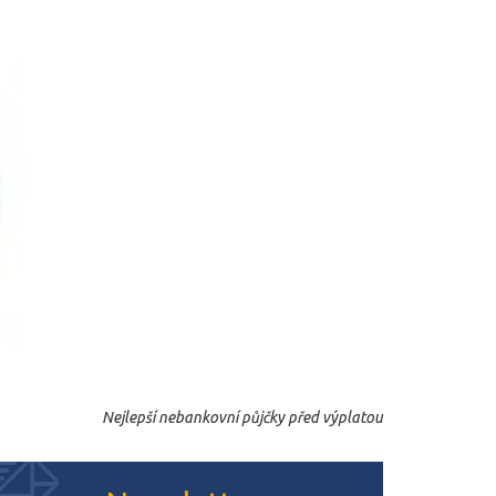
Nejlepší nebankovní půjčky před výplatou