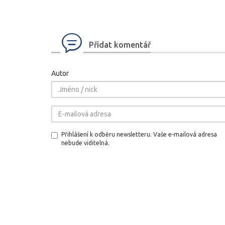
Přidat komentář
Autor
Přihlášení k odběru newsletteru. Vaše e-mailová adresa
nebude viditelná.