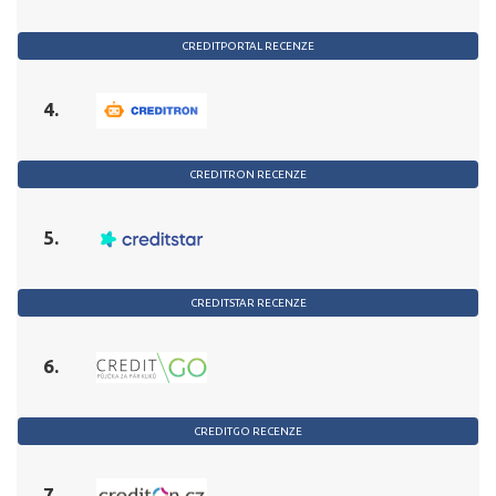
CREDITPORTAL RECENZE
4.
CREDITRON RECENZE
5.
CREDITSTAR RECENZE
6.
CREDITGO RECENZE
7.