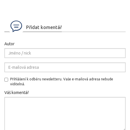
Přidat komentář
Autor
Přihlášení k odběru newsletteru. Vaše e-mailová adresa nebude
viditelná.
Váš komentář